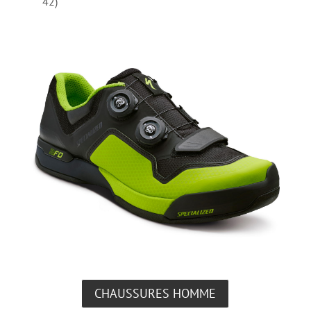
42)
CHAUSSURES HOMME