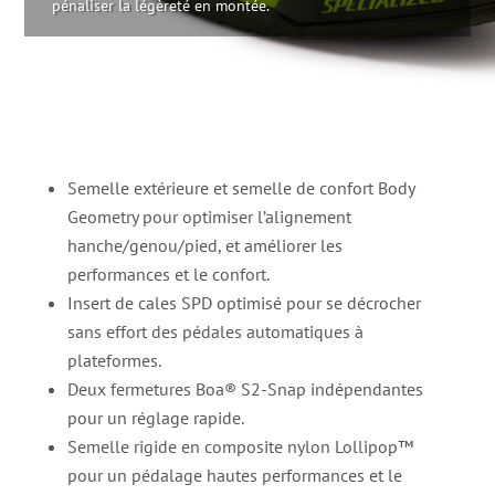
pénaliser la légèreté en montée.
Semelle extérieure et semelle de confort Body
Geometry pour optimiser l’alignement
hanche/genou/pied, et améliorer les
performances et le confort.
Insert de cales SPD optimisé pour se décrocher
sans effort des pédales automatiques à
plateformes.
Deux fermetures Boa® S2-Snap indépendantes
pour un réglage rapide.
Semelle rigide en composite nylon Lollipop™
pour un pédalage hautes performances et le