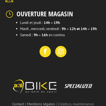
OUVERTURE MAGASIN
}
Lundi et jeudi :
14h – 19h
Mardi , mercredi, vendredi :
9h – 12h et 14h – 19h
Samedi :
9h – 16h
en continu
Contact
|
Mentions légales
| Création, maintenance