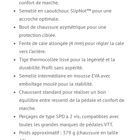
confort de marche.
Semelle en caoutchouc SlipNot™ pour une
accroche optimale.
Bout de chaussure asymétrique pour une
protection ciblée.
Fente de cale allongée (4 mm) pour régler la cale
vers l’arrière.
Tige thermocollée lisse pour la légèreté et la
durabilité. Profil sans aspérité.
Semelle intermédiaire en mousse EVA avec
emboîtage moulé pour la stabilité.
Chaussant standard pour réaliser un bon
équilibre entre ressenti de la pédale et confort de
marche.
Perçages de type SPD à 2 vis, compatibles avec
toutes les grandes marques de pédales VTT.
Poids approximatif : 379 g (chaussure en taille