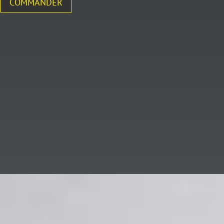
COMMANDER