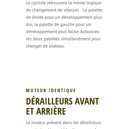
Le cycliste retrouvera la même logique
de changement de vitesses : La palette
de droite pour un développement plus
dur, la palette de gauche pour un
développement plus facile. Actionnez
les deux palettes simultanément pour
changer de plateau.
MOTEUR IDENTIQUE
DÉRAILLEURS AVANT
ET ARRIÈRE
Le moteur présent dans les dérailleurs