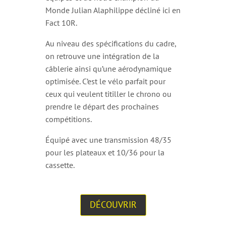
Monde Julian Alaphilippe décliné ici en
Fact 10R.
Au niveau des spécifications du cadre,
on retrouve une intégration de la
câblerie ainsi qu’une aérodynamique
optimisée. C’est le vélo parfait pour
ceux qui veulent titiller le chrono ou
prendre le départ des prochaines
compétitions.
Équipé avec une transmission 48/35
pour les plateaux et 10/36 pour la
cassette.
DÉCOUVRIR