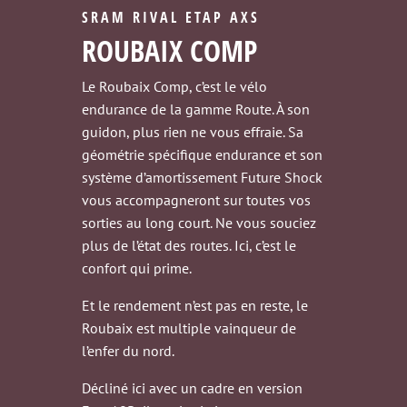
SRAM RIVAL ETAP AXS
ROUBAIX COMP
Le Roubaix Comp, c’est le vélo
endurance de la gamme Route. À son
guidon, plus rien ne vous effraie. Sa
géométrie spécifique endurance et son
système d’amortissement Future Shock
vous accompagneront sur toutes vos
sorties au long court. Ne vous souciez
plus de l’état des routes. Ici, c’est le
confort qui prime.
Et le rendement n’est pas en reste, le
Roubaix est multiple vainqueur de
l’enfer du nord.
Décliné ici avec un cadre en version