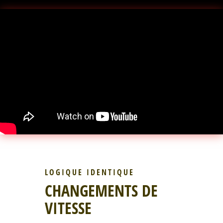
LOGIQUE IDENTIQUE
CHANGEMENTS DE
VITESSE