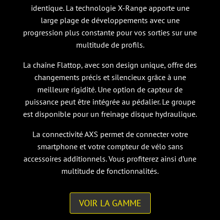
identique. La technologie X-Range apporte une
large plage de développements avec une
progression plus constante pour vos sorties sur une
multitude de profils.
La chaîne Flattop, avec son design unique, offre des
changements précis et silencieux grâce à une
meilleure rigidité. Une option de capteur de
puissance peut être intégrée au pédalier. Le groupe
est disponible pour un freinage disque hydraulique.
La connectivité AXS permet de connecter votre
smartphone et votre compteur de vélo sans
accessoires additionnels. Vous profiterez ainsi d’une
multitude de fonctionnalités.
VOIR LA GAMME