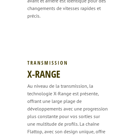
avant et arrière est identique pour des
changements de vitesses rapides et
précis.
TRANSMISSION
X-RANGE
Au niveau de la transmission, la
technologie X-Range est présente,
offrant une large plage de
développements avec une progression
plus constante pour vos sorties sur
une multitude de profils. La chaîne
Flattop, avec son design unique, offre