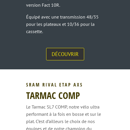
version Fact 10R.
Équipé avec une transmission 48/35
pour les plateaux et 10/36 pour la
cassette.
DÉCOUVRIR
SRAM RIVAL ETAP AXS
TARMAC COMP
Le Tarmac SL7 COMP, notre vélo ultra
performant à la fois en bosse et sur le
plat. C’est d’ailleurs le choix de nos
équipes et de notre champion du