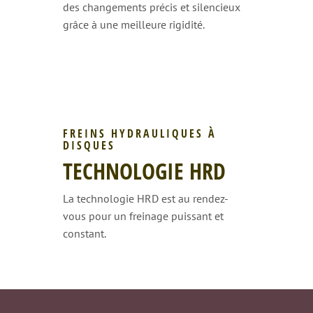
des changements précis et silencieux
grâce à une meilleure rigidité.
FREINS HYDRAULIQUES À
DISQUES
TECHNOLOGIE HRD
La technologie HRD est au rendez-
vous pour un freinage puissant et
constant.